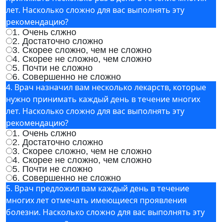
лет. Насколько сложно для вас выполнять эту
рекомендацию?
1. Очень слжно
2. Достаточно сложно
3. Скорее сложно, чем не сложно
4. Скорее не сложно, чем сложно
5. Почти не сложно
6. Совершенно не сложно
4. Врач назначил вам несколько лекарств, которые
нужно принимать каждый день в течение многих
лет. Насколько сложно для вас выполнять эту
рекомендацию?
1. Очень слжно
2. Достаточно сложно
3. Скорее сложно, чем не сложно
4. Скорее не сложно, чем сложно
5. Почти не сложно
6. Совершенно не сложно
5. Врач предложил вам каждый день в течение
многих лет отмечать имеющиеся проявления
болезни. Насколько сложно для вас выполнять эту