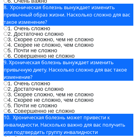
6. Очень важно
8. Хроническая болезнь вынуждает изменить
привычный образ жизни. Насколько сложно для вас
такое изменение?
1. Очень сложно
2. Достаточно сложно
3. Скорее сложно, чем не сложно
4. Скорее не сложно, чем сложно
5. Почти не сложно
6. Совершенно не сложно
9. Хроническая болезнь вынуждает изменить
привычную диету. Насколько сложно для вас такое
изменение?
1. Очень сложно
2. Достаточно сложно
3. Скорее сложно, чем не сложно
4. Скорее не сложно, чем сложно
5. Почти не сложно
6. Совершенно не сложно
10. Хроническая болезнь может привести к
инвалидности. Насколько важно для вас получить
или подтвердить группу инвалидности